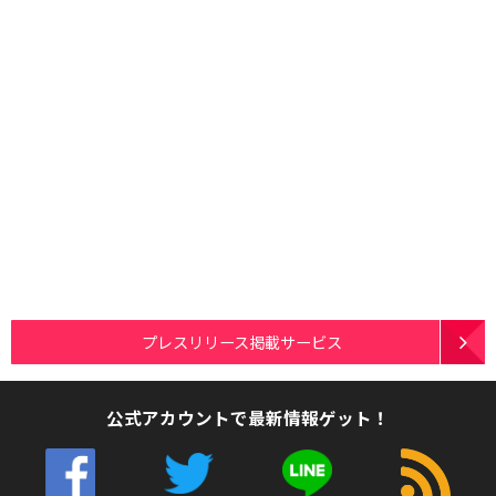
プレスリリース掲載サービス
公式アカウントで最新情報ゲット！