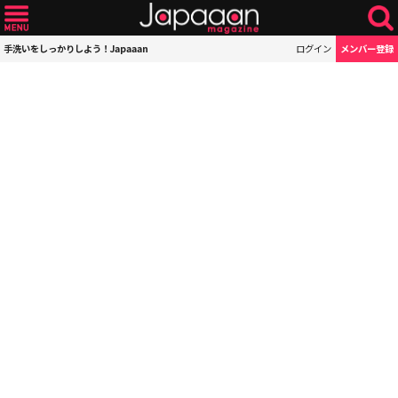
手洗いをしっかりしよう！Japaaan
ログイン
メンバー登録