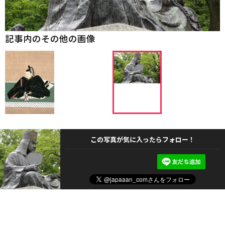
記事内のその他の画像
この写真が気に入ったらフォロー！