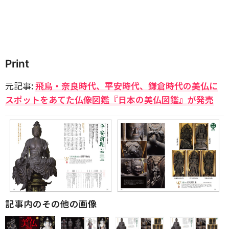
Print
元記事:
飛鳥・奈良時代、平安時代、鎌倉時代の美仏に
スポットをあてた仏像図鑑『日本の美仏図鑑』が発売
記事内のその他の画像