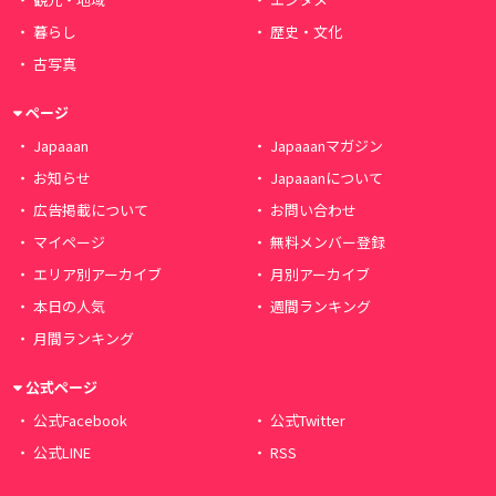
暮らし
歴史・文化
古写真
ページ
Japaaan
Japaaanマガジン
お知らせ
Japaaanについて
広告掲載について
お問い合わせ
マイページ
無料メンバー登録
エリア別アーカイブ
月別アーカイブ
本日の人気
週間ランキング
月間ランキング
公式ページ
公式Facebook
公式Twitter
公式LINE
RSS