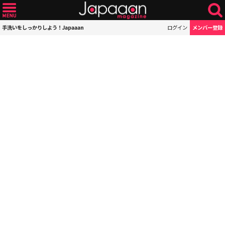
手洗いをしっかりしよう！Japaaan
ログイン
メンバー登録