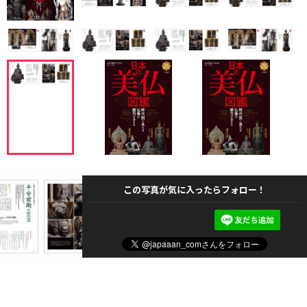
この写真が気に入ったらフォロー！