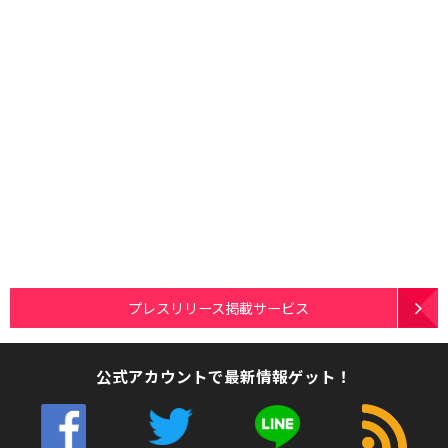
プレスリリース掲載サービス
公式アカウントで最新情報ゲット！