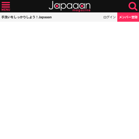
手洗いをしっかりしよう！Japaaan
ログイン
メンバー登録