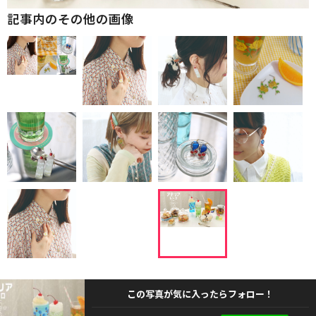
記事内のその他の画像
この写真が気に入ったらフォロー！