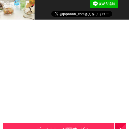
プレスリリース掲載サービス