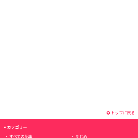
トップに戻る
カテゴリー
すべての記事
まとめ