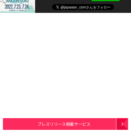
プレスリリース掲載サービス