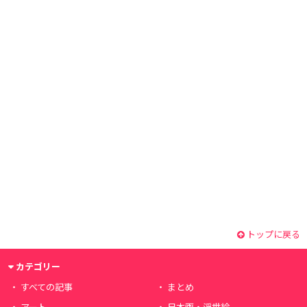
トップに戻る
カテゴリー
すべての記事
まとめ
アート
日本画・浮世絵