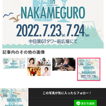
記事内のその他の画像
この写真が気に入ったらフォロー！