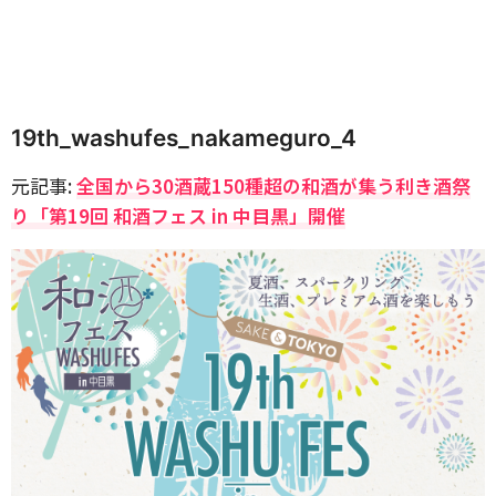
19th_washufes_nakameguro_4
元記事:
全国から30酒蔵150種超の和酒が集う利き酒祭
り「第19回 和酒フェス in 中目黒」開催