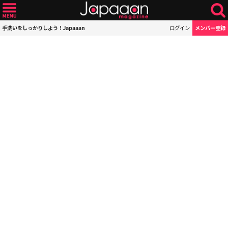
手洗いをしっかりしよう！Japaaan
ログイン
メンバー登録