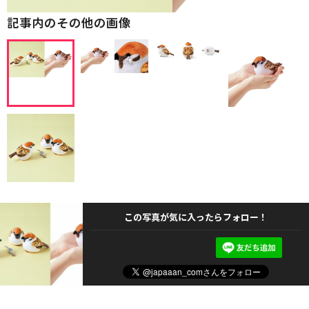
記事内のその他の画像
この写真が気に入ったらフォロー！