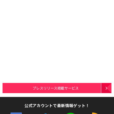
プレスリリース掲載サービス
公式アカウントで最新情報ゲット！