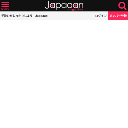
手洗いをしっかりしよう！Japaaan
ログイン
メンバー登録