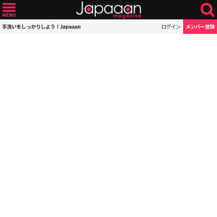
手洗いをしっかりしよう！Japaaan
ログイン
メンバー登録