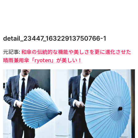
detail_23447_16322913750766-1
元記事:
和傘の伝統的な機能や美しさを更に進化させた
晴雨兼用傘「ryoten」が美しい！