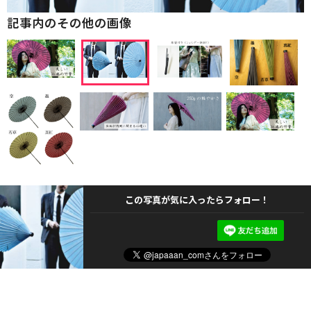
記事内のその他の画像
この写真が気に入ったらフォロー！