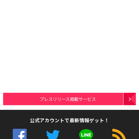
プレスリリース掲載サービス
公式アカウントで最新情報ゲット！