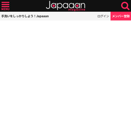
手洗いをしっかりしよう！Japaaan
ログイン
メンバー登録