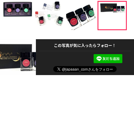
この写真が気に入ったらフォロー！