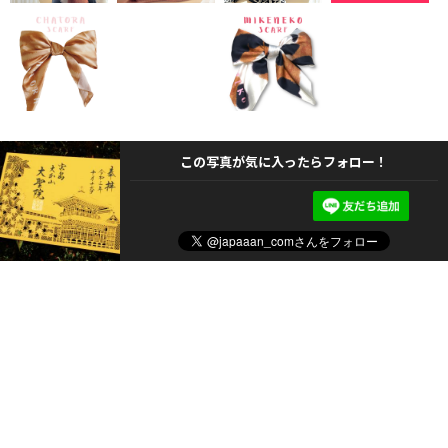
この写真が気に入ったらフォロー！