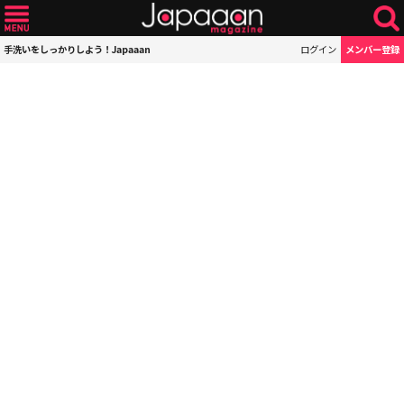
手洗いをしっかりしよう！Japaaan
ログイン
メンバー登録