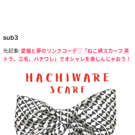
sub3
元記事:
愛猫と夢のリンクコーデ♡「ねこ柄スカーフ 茶
トラ、三毛、ハチワレ」でオシャレを楽しんじゃおう！