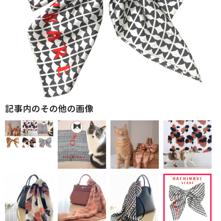
記事内のその他の画像