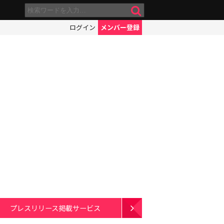
ログイン
メンバー登録
プレスリリース掲載サービス