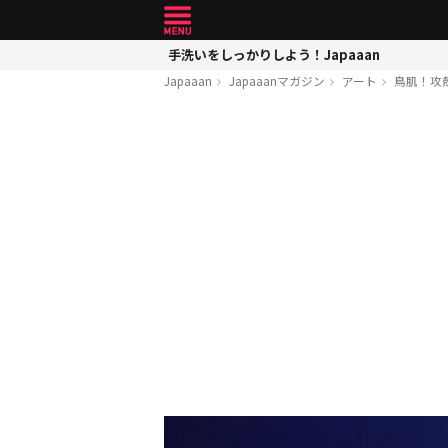
手洗いをしっかりしよう！Japaaan
Japaaan
Japaaanマガジン
アート
鳥肌！攻