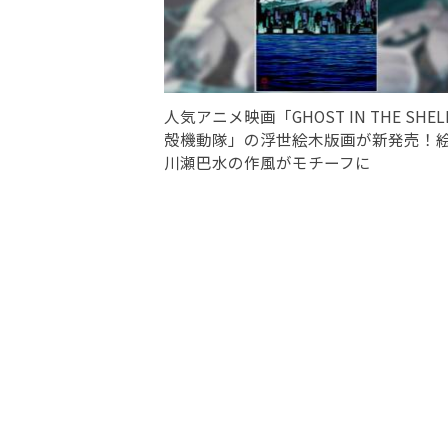
人気アニメ映画「GHOST IN THE SHELL
殻機動隊」の浮世絵木版画が新発売！
川瀬巴水の作風がモチーフに