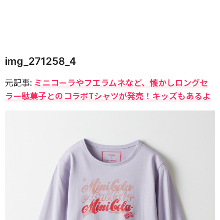
img_271258_4
元記事:
ミニコーラやフエラムネなど、懐かしロングセ
ラー駄菓子とのコラボTシャツが発売！キッズもあるよ