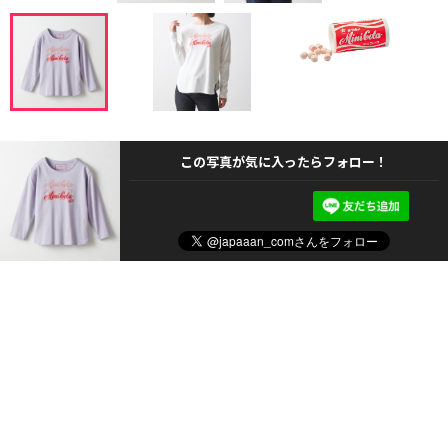
この写真が気に入ったらフォロー！