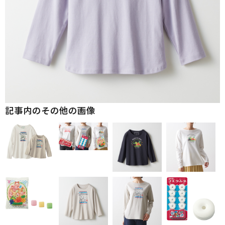
記事内のその他の画像