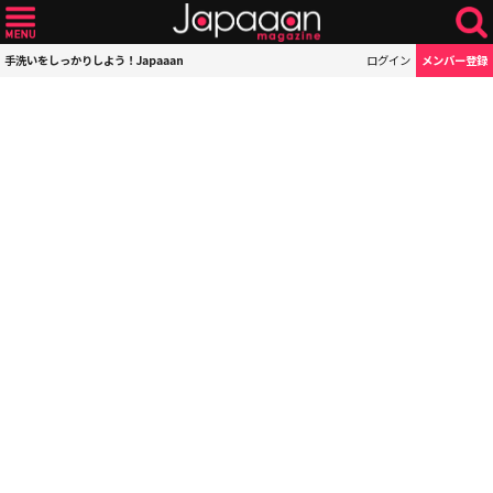
手洗いをしっかりしよう！Japaaan
ログイン
メンバー登録