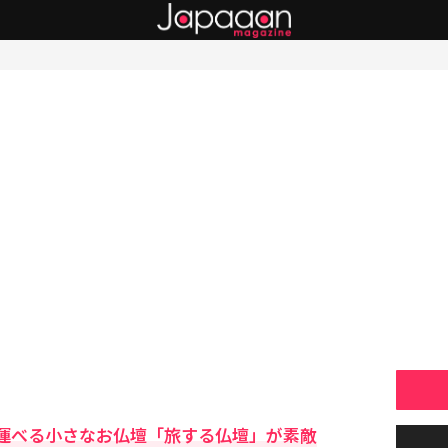
運べる小さなお仏壇「旅する仏壇」が素敵