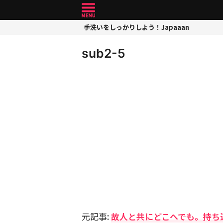
手洗いをしっかりしよう！Japaaan
sub2-5
元記事:
故人と共にどこへでも。持ち