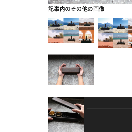
記事内のその他の画像