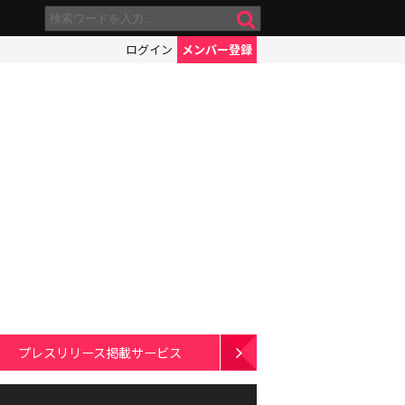
ログイン
メンバー登録
プレスリリース掲載サービス