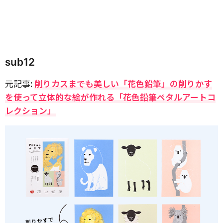
sub12
元記事:
削りカスまでも美しい「花色鉛筆」の削りかす
を使って⽴体的な絵が作れる「花⾊鉛筆ペタルアートコ
レクション」