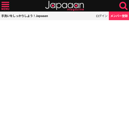
手洗いをしっかりしよう！Japaaan
ログイン
メンバー登録