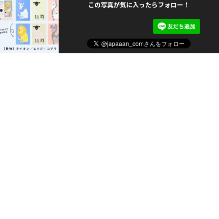
この写真が気に入ったらフォロー！