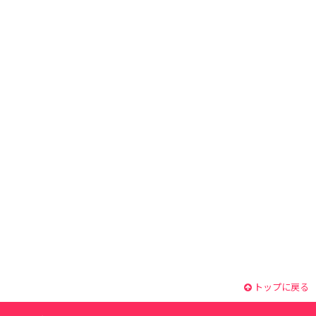
トップに戻る