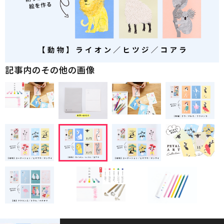
記事内のその他の画像