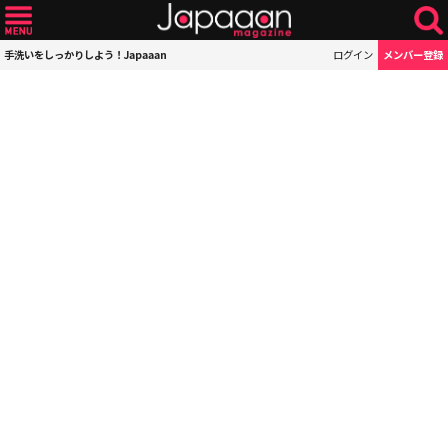
手洗いをしっかりしよう！Japaaan
ログイン
メンバー登録