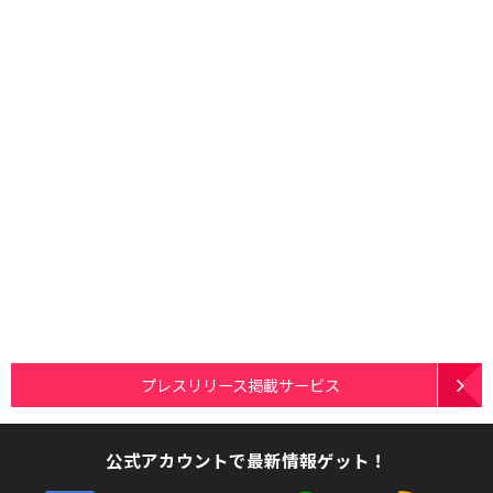
プレスリリース掲載サービス
公式アカウントで最新情報ゲット！