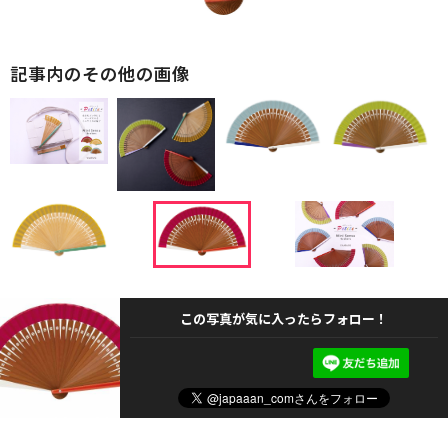
記事内のその他の画像
この写真が気に入ったらフォロー！