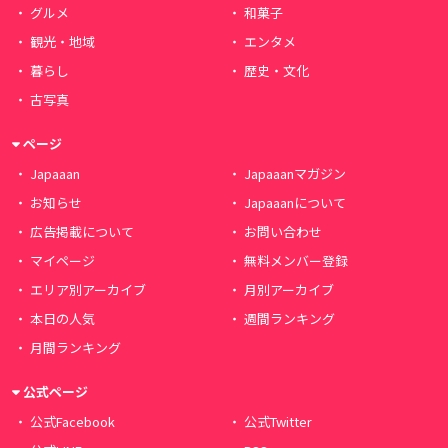
グルメ
和菓子
観光・地域
エンタメ
暮らし
歴史・文化
古写真
ページ
Japaaan
Japaaanマガジン
お知らせ
Japaaanについて
広告掲載について
お問い合わせ
マイページ
無料メンバー登録
エリア別アーカイブ
月別アーカイブ
本日の人気
週間ランキング
月間ランキング
公式ページ
公式Facebook
公式Twitter