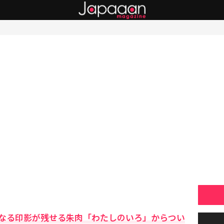
なる印影が残せる朱肉「わたしのいろ」からつい