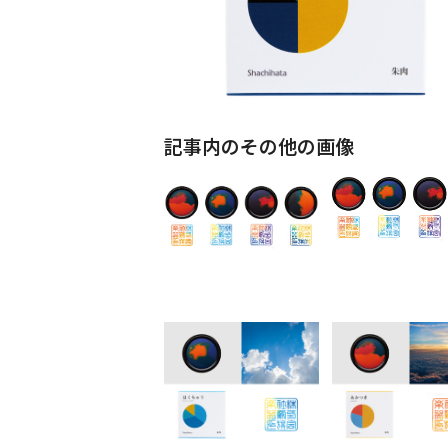
記事内のその他の画像