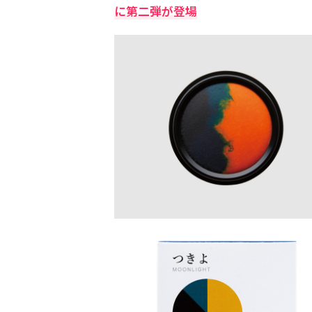
に第二弾が登場