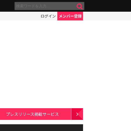
ログイン
メンバー登録
プレスリリース掲載サービス