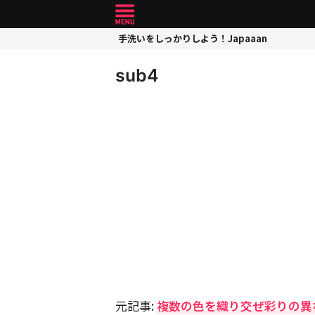
手洗いをしっかりしよう！Japaaan
sub4
元記事:
複数の色を織り交ぜ彩りの異