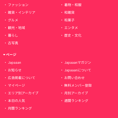
ファッション
着物・和服
雑貨・インテリア
和雑貨
グルメ
和菓子
観光・地域
エンタメ
暮らし
歴史・文化
古写真
ページ
Japaaan
Japaaanマガジン
お知らせ
Japaaanについて
広告掲載について
お問い合わせ
マイページ
無料メンバー登録
エリア別アーカイブ
月別アーカイブ
本日の人気
週間ランキング
月間ランキング