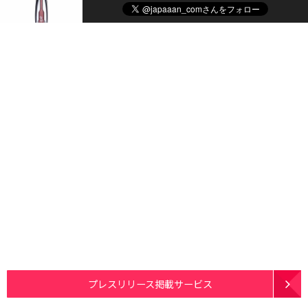
プレスリリース掲載サービス