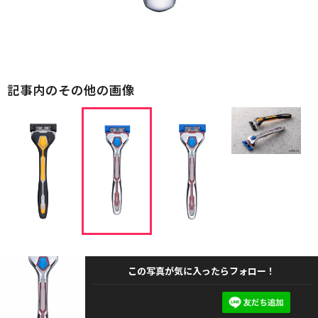
記事内のその他の画像
この写真が気に入ったらフォロー！