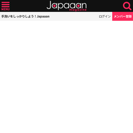
手洗いをしっかりしよう！Japaaan
ログイン
メンバー登録