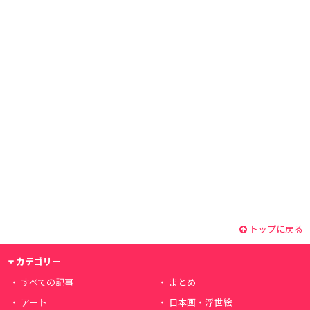
トップに戻る
カテゴリー
すべての記事
まとめ
アート
日本画・浮世絵