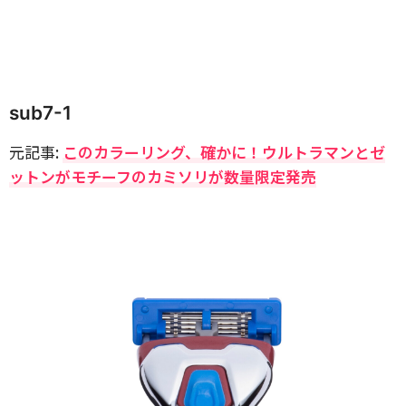
sub7-1
元記事:
このカラーリング、確かに！ウルトラマンとゼ
ットンがモチーフのカミソリが数量限定発売