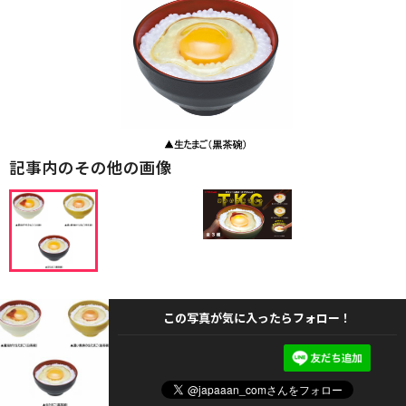
記事内のその他の画像
この写真が気に入ったらフォロー！