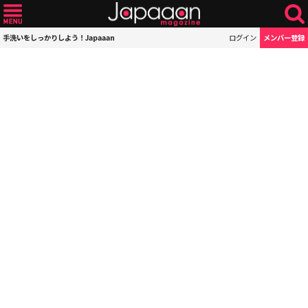
手洗いをしっかりしよう！Japaaan
ログイン
メンバー登録