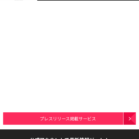
プレスリリース掲載サービス