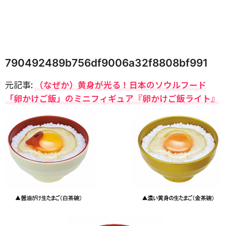
790492489b756df9006a32f8808bf991
元記事:
（なぜか）黄身が光る！日本のソウルフード
「卵かけご飯」のミニフィギュア『卵かけご飯ライト』