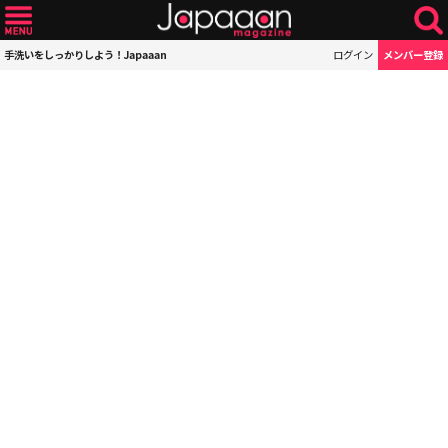
手洗いをしっかりしよう！Japaaan
ログイン
メンバー登録