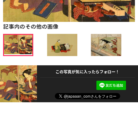
記事内のその他の画像
この写真が気に入ったらフォロー！