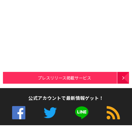
プレスリリース掲載サービス
公式アカウントで最新情報ゲット！