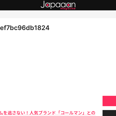
ef7bc96db1824
ムを逃さない！人気ブランド「コールマン」との