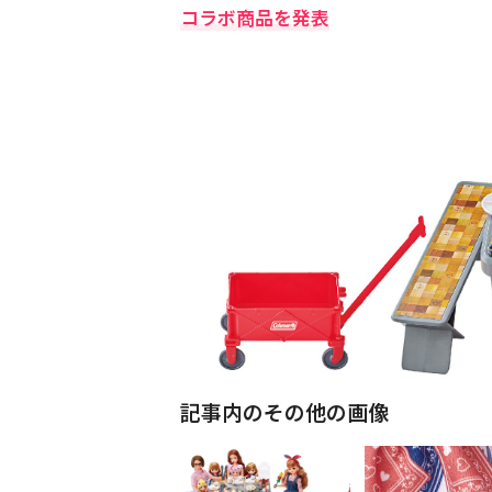
コラボ商品を発表
記事内のその他の画像