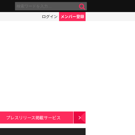
ログイン
メンバー登録
プレスリリース掲載サービス