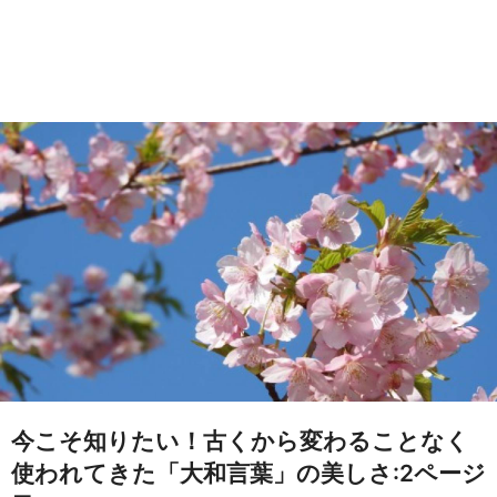
今こそ知りたい！古くから変わることなく
使われてきた「大和言葉」の美しさ:2ページ