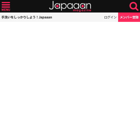
手洗いをしっかりしよう！Japaaan
ログイン
メンバー登録