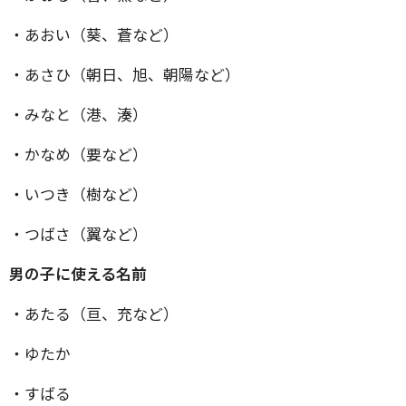
・あおい（葵、蒼など）
・あさひ（朝日、旭、朝陽など）
・みなと（港、湊）
・かなめ（要など）
・いつき（樹など）
・つばさ（翼など）
男の子に使える名前
・あたる（亘、充など）
・ゆたか
・すばる