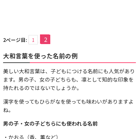
2
2ページ目:
1
大和言葉を使った名前の例
美しい大和言葉は、子どもにつける名前にも人気があり
ます。男の子、女の子どちらも、凛として知的な印象を
持たれるのではないでしょうか。
漢字を使ってもひらがなを使っても味わいがありますよ
ね。
男の子・女の子どちらにも使われる名前
・かおる（香、薫など）