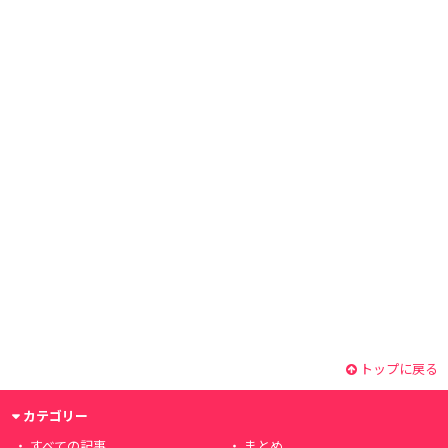
トップに戻る
カテゴリー
すべての記事
まとめ