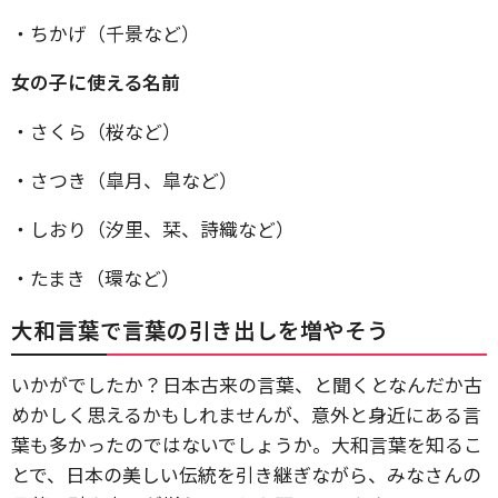
・ちかげ（千景など）
女の子に使える名前
・さくら（桜など）
・さつき（皐月、皐など）
・しおり（汐里、栞、詩織など）
・たまき（環など）
大和言葉で言葉の引き出しを増やそう
いかがでしたか？日本古来の言葉、と聞くとなんだか古
めかしく思えるかもしれませんが、意外と身近にある言
葉も多かったのではないでしょうか。大和言葉を知るこ
とで、日本の美しい伝統を引き継ぎながら、みなさんの