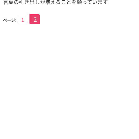
言葉の引き出しが増えることを願っています。
2
1
ページ: