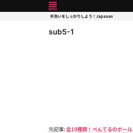
手洗いをしっかりしよう！Japaaan
sub5-1
元記事:
全10種類！ぺんてるのボー