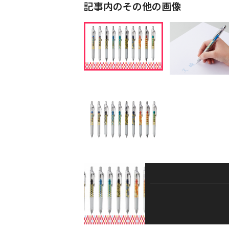
記事内のその他の画像