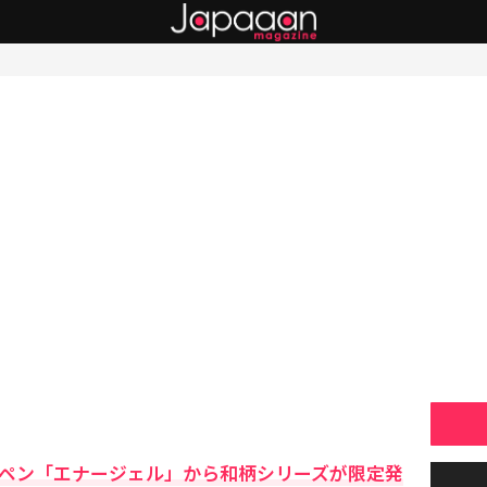
ルペン「エナージェル」から和柄シリーズが限定発