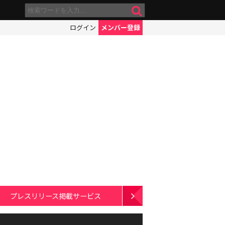
ログイン
メンバー登録
プレスリリース掲載サービス