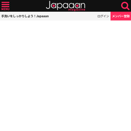
手洗いをしっかりしよう！Japaaan
ログイン
メンバー登録