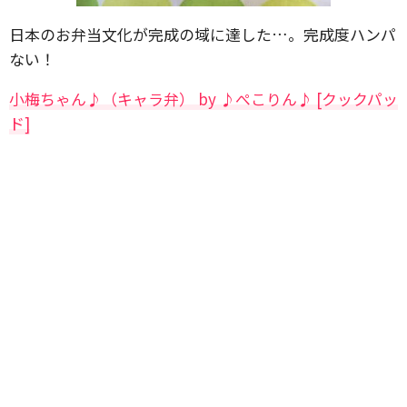
日本のお弁当文化が完成の域に達した…。完成度ハンパ
ない！
小梅ちゃん♪（キャラ弁） by ♪ぺこりん♪ [クックパッ
ド]