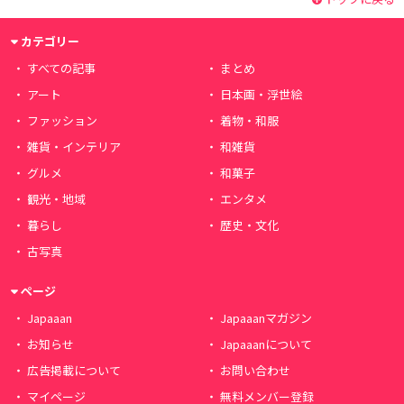
カテゴリー
すべての記事
まとめ
アート
日本画・浮世絵
ファッション
着物・和服
雑貨・インテリア
和雑貨
グルメ
和菓子
観光・地域
エンタメ
暮らし
歴史・文化
古写真
ページ
Japaaan
Japaaanマガジン
お知らせ
Japaaanについて
広告掲載について
お問い合わせ
マイページ
無料メンバー登録