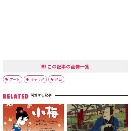
この記事の画像一覧
アート
キャラ弁
弁当
関連する記事
RELATED