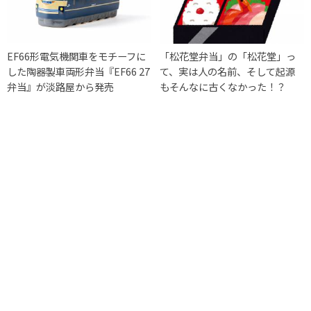
EF66形電気機関車をモチーフに
「松花堂弁当」の「松花堂」っ
した陶器製車両形弁当『EF66 27
て、実は人の名前、そして起源
弁当』が淡路屋から発売
もそんなに古くなかった！？