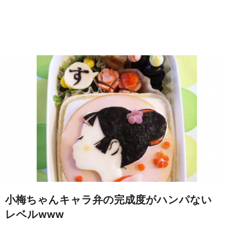
小梅ちゃんキャラ弁の完成度がハンパない
レベルwww