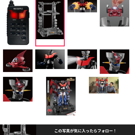
この写真が気に入ったらフォロー！