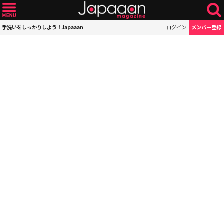
手洗いをしっかりしよう！Japaaan
ログイン
メンバー登録