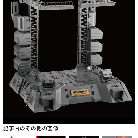
記事内のその他の画像