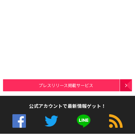
プレスリリース掲載サービス
公式アカウントで最新情報ゲット！