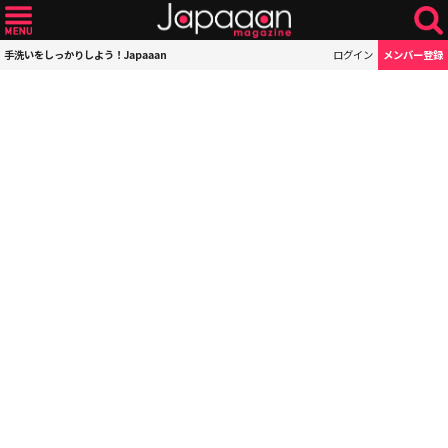
手洗いをしっかりしよう！Japaaan
ログイン
メンバー登録