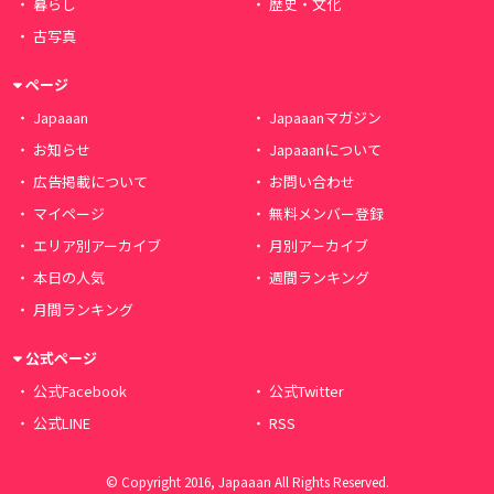
暮らし
歴史・文化
古写真
ページ
Japaaan
Japaaanマガジン
お知らせ
Japaaanについて
広告掲載について
お問い合わせ
マイページ
無料メンバー登録
エリア別アーカイブ
月別アーカイブ
本日の人気
週間ランキング
月間ランキング
公式ページ
公式Facebook
公式Twitter
公式LINE
RSS
© Copyright 2016, Japaaan All Rights Reserved.