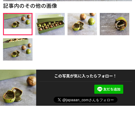
記事内のその他の画像
この写真が気に入ったらフォロー！