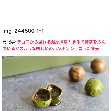
img_244500_1-1
元記事:
チョコから溢れる濃厚抹茶！まるで抹茶を飲ん
でいるかのような味わいのボンボンショコラ新発売