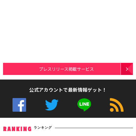
プレスリリース掲載サービス
公式アカウントで最新情報ゲット！
ランキング
RANKING