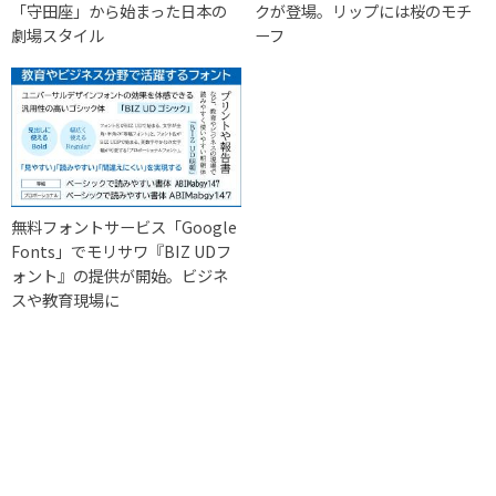
「守田座」から始まった日本の
クが登場。リップには桜のモチ
劇場スタイル
ーフ
無料フォントサービス「Google
Fonts」でモリサワ『BIZ UDフ
ォント』の提供が開始。ビジネ
スや教育現場に