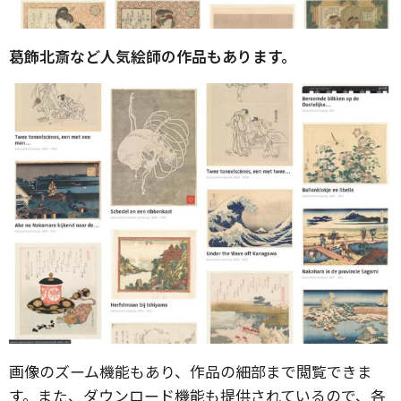
葛飾北斎など人気絵師の作品もあります。
画像のズーム機能もあり、作品の細部まで閲覧できま
す。また、ダウンロード機能も提供されているので、各