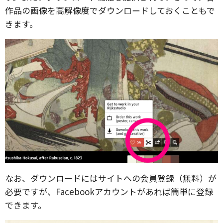
作品の画像を高解像度でダウンロードしておくこともで
きます。
なお、ダウンロードにはサイトへの会員登録（無料）が
必要ですが、Facebookアカウントがあれば簡単に登録
できます。