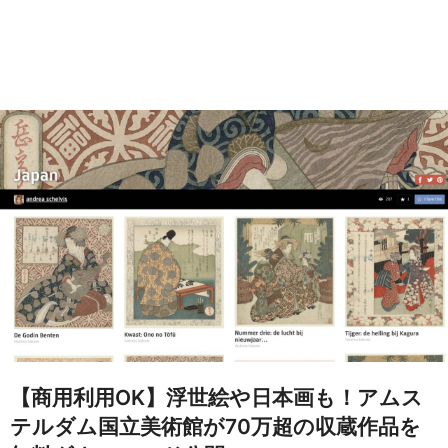
【商用利用OK】浮世絵や日本画も！アムス
テルダム国立美術館が70万超の収蔵作品を