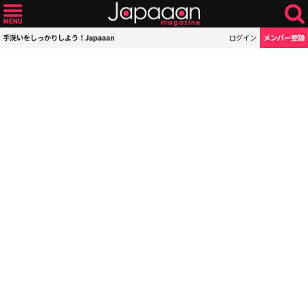
手洗いをしっかりしよう！Japaaan
ログイン
メンバー登録