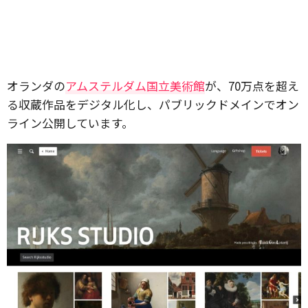
オランダの
アムステルダム国立美術館
が、70万点を超え
る収蔵作品をデジタル化し、パブリックドメインでオン
ライン公開しています。