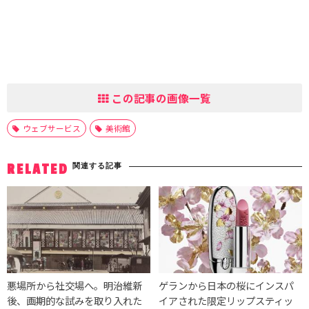
この記事の画像一覧
ウェブサービス
美術館
関連する記事
RELATED
悪場所から社交場へ。明治維新
ゲランから日本の桜にインスパ
後、画期的な試みを取り入れた
イアされた限定リップスティッ