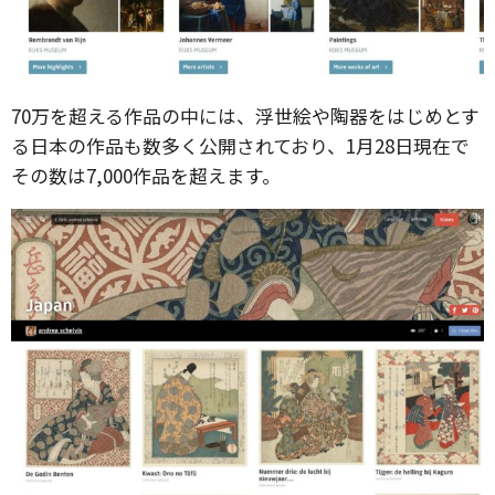
70万を超える作品の中には、浮世絵や陶器をはじめとす
る日本の作品も数多く公開されており、1月28日現在で
その数は7,000作品を超えます。