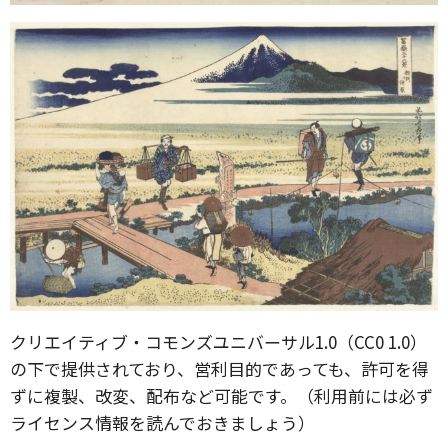
クリエイティブ・コモンズユニバーサル1.0（CC0 1.0）
の下で提供されており、営利目的であっても、許可を得
ずに複製、改変、配布など可能です。（利用前には必ず
ライセンス情報を読んでおきましょう）