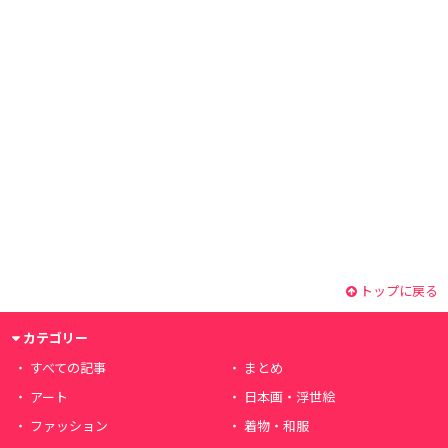
トップに戻る
カテゴリー
すべての記事
まとめ
アート
日本画・浮世絵
ファッション
着物・和服