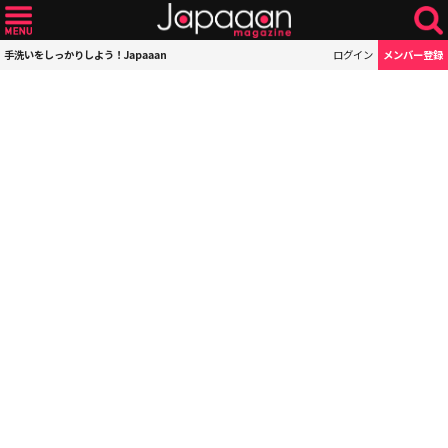
手洗いをしっかりしよう！Japaaan
ログイン
メンバー登録