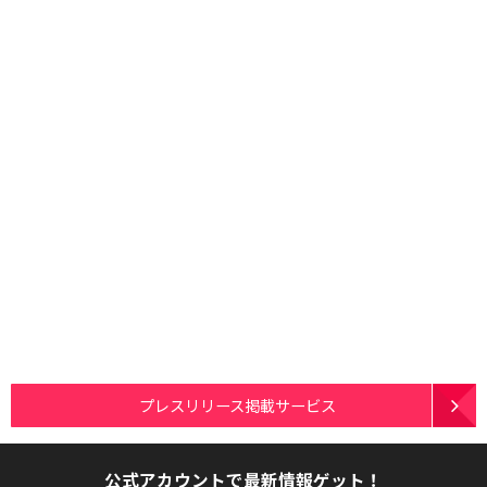
プレスリリース掲載サービス
公式アカウントで最新情報ゲット！