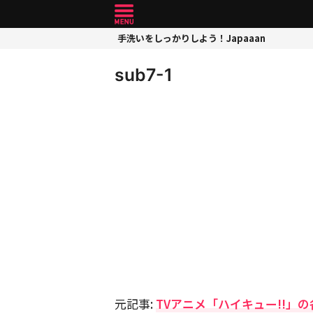
手洗いをしっかりしよう！Japaaan
sub7-1
元記事:
TVアニメ「ハイキュー!!」