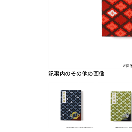
記事内のその他の画像