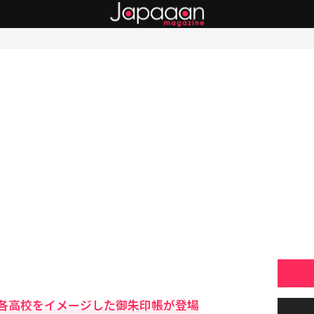
の各高校をイメージした御朱印帳が登場