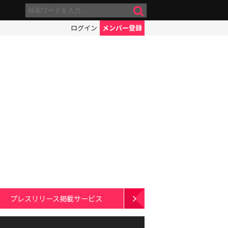
ログイン
メンバー登録
プレスリリース掲載サービス