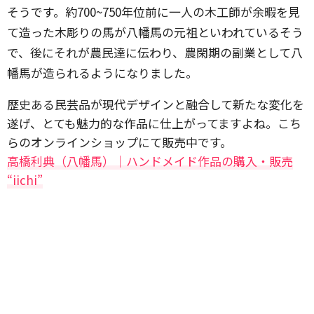
そうです。約700~750年位前に一人の木工師が余暇を見
て造った木彫りの馬が八幡馬の元祖といわれているそう
で、後にそれが農民達に伝わり、農閑期の副業として八
幡馬が造られるようになりました。
歴史ある民芸品が現代デザインと融合して新たな変化を
遂げ、とても魅力的な作品に仕上がってますよね。こち
らのオンラインショップにて販売中です。
高橋利典（八幡馬）｜ハンドメイド作品の購入・販売
“iichi”