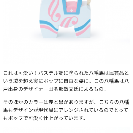
これは可愛い！パステル調に塗られた八幡馬は民芸品と
いう域を超え実にポップに自由な姿に。この八幡馬は八
戸出身のデザイナー田名部敏文氏によるもの。
そのほかのカラーは赤と黒がありますが、こちらの八幡
馬もデザインが現代風にアレンジされているのでとって
もポップで可愛く仕上がっています。