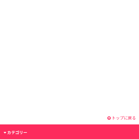
トップに戻る
カテゴリー