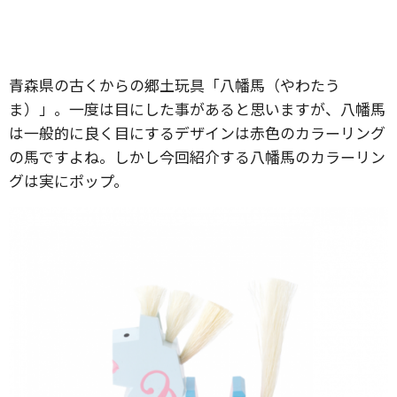
青森県の古くからの郷土玩具「八幡馬（やわたう
ま）」。一度は目にした事があると思いますが、八幡馬
は一般的に良く目にするデザインは赤色のカラーリング
の馬ですよね。しかし今回紹介する八幡馬のカラーリン
グは実にポップ。