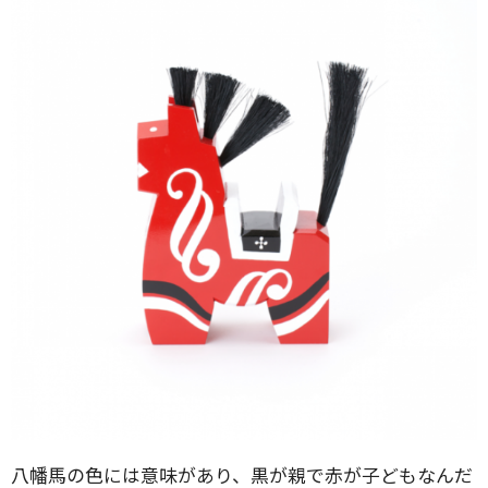
八幡馬の色には意味があり、黒が親で赤が子どもなんだ