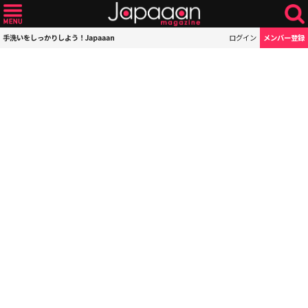
手洗いをしっかりしよう！Japaaan
ログイン
メンバー登録