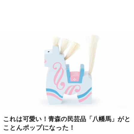
これは可愛い！青森の民芸品「八幡馬」がと
ことんポップになった！