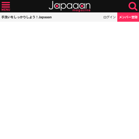
手洗いをしっかりしよう！Japaaan
ログイン
メンバー登録