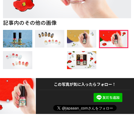
記事内のその他の画像
この写真が気に入ったらフォロー！