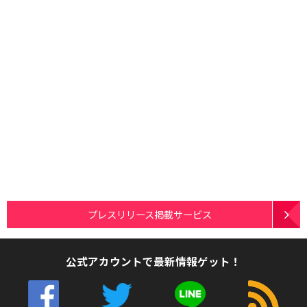
プレスリリース掲載サービス
公式アカウントで最新情報ゲット！