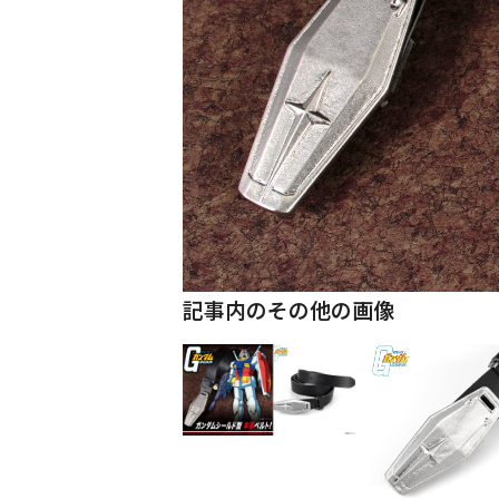
記事内のその他の画像