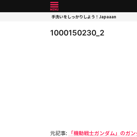
手洗いをしっかりしよう！Japaaan
1000150230_2
元記事:
「機動戦士ガンダム」のガン