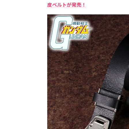
皮ベルトが発売！