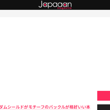
ダムシールドがモチーフのバックルが格好いい本