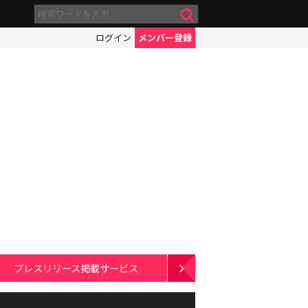
ログイン
メンバー登録
プレスリリース掲載サービス