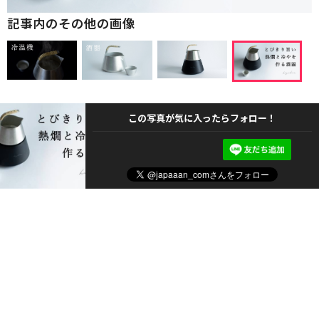
記事内のその他の画像
この写真が気に入ったらフォロー！