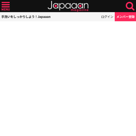
手洗いをしっかりしよう！Japaaan
ログイン
メンバー登録