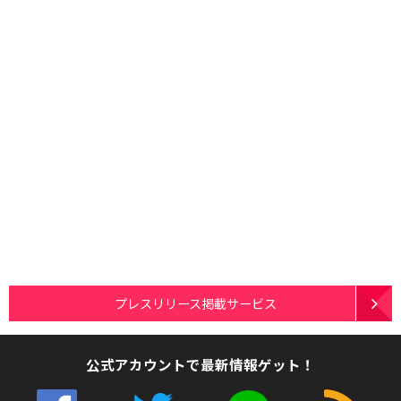
プレスリリース掲載サービス
公式アカウントで最新情報ゲット！