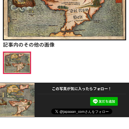
記事内のその他の画像
この写真が気に入ったらフォロー！