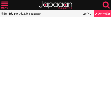
手洗いをしっかりしよう！Japaaan
ログイン
メンバー登録