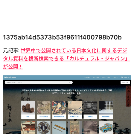
1375ab14d5373b53f9611f400798b70b
元記事:
世界中で公開されている日本文化に関するデジ
タル資料を横断検索できる「カルチュラル・ジャパン」
が公開！