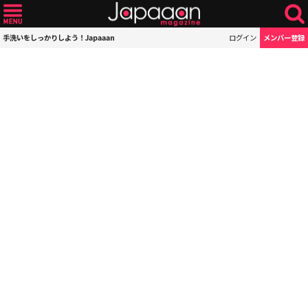
手洗いをしっかりしよう！Japaaan
ログイン
メンバー登録