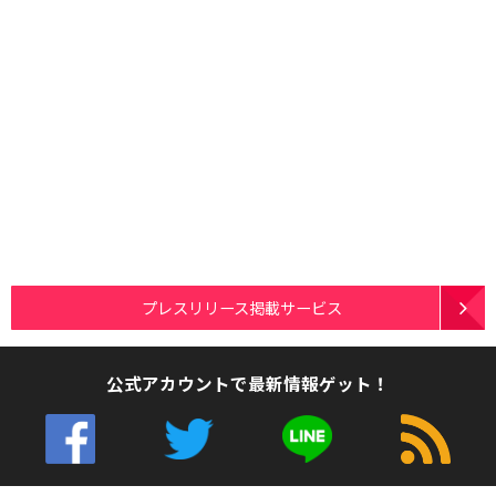
プレスリリース掲載サービス
公式アカウントで最新情報ゲット！