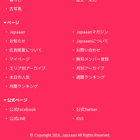
古写真
ページ
Japaaan
Japaaanマガジン
お知らせ
Japaaanについて
広告掲載について
お問い合わせ
マイページ
無料メンバー登録
エリア別アーカイブ
月別アーカイブ
本日の人気
週間ランキング
月間ランキング
公式ページ
公式Facebook
公式Twitter
公式LINE
RSS
© Copyright 2016, Japaaan All Rights Reserved.