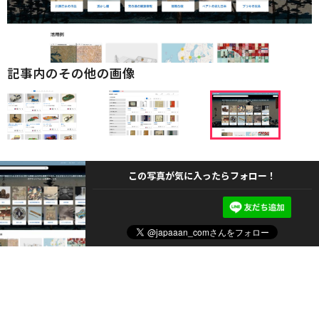
記事内のその他の画像
この写真が気に入ったらフォロー！