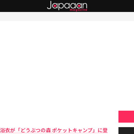
の浴衣が「どうぶつの森 ポケットキャンプ」に登