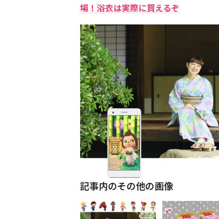
場！浴衣は実際に買えるぞ
記事内のその他の画像