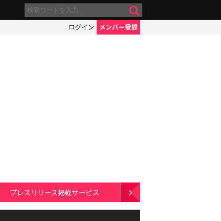
ログイン
メンバー登録
プレスリリース掲載サービス