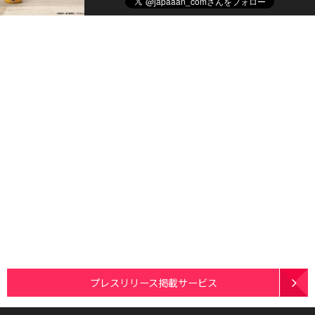
プレスリリース掲載サービス