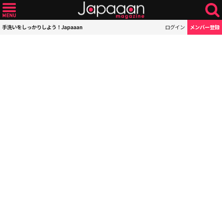
手洗いをしっかりしよう！Japaaan
ログイン
メンバー登録