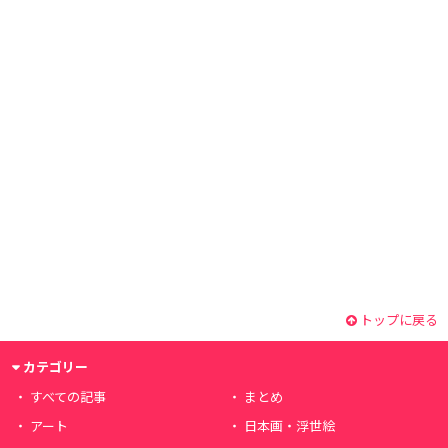
トップに戻る
カテゴリー
すべての記事
まとめ
アート
日本画・浮世絵