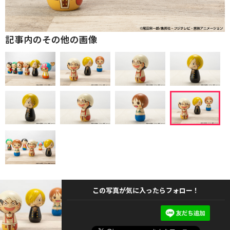
記事内のその他の画像
この写真が気に入ったらフォロー！