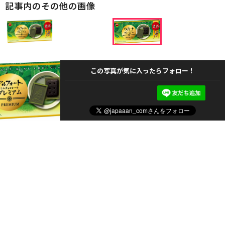
記事内のその他の画像
この写真が気に入ったらフォロー！