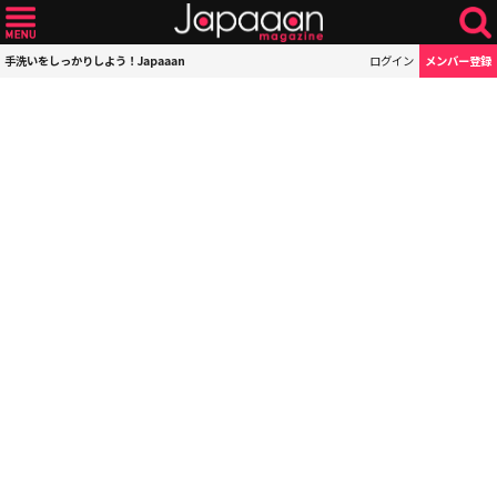
手洗いをしっかりしよう！Japaaan
ログイン
メンバー登録