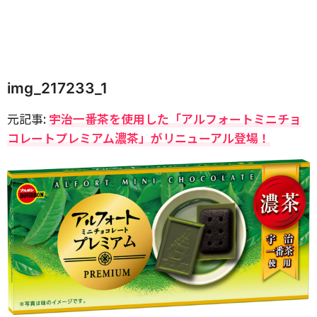
img_217233_1
元記事:
宇治一番茶を使用した「アルフォートミニチョ
コレートプレミアム濃茶」がリニューアル登場！