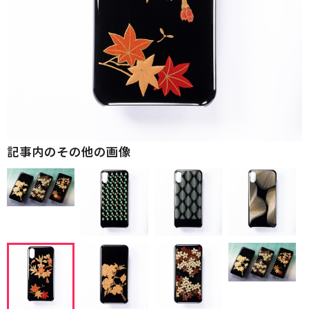
記事内のその他の画像