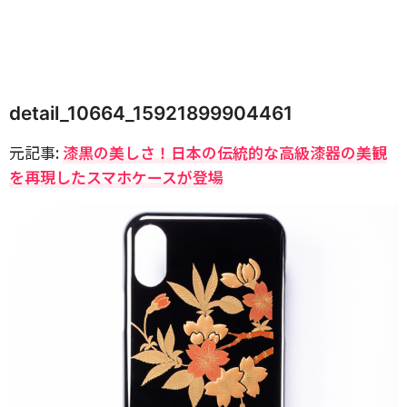
detail_10664_15921899904461
元記事:
漆黒の美しさ！日本の伝統的な高級漆器の美観
を再現したスマホケースが登場