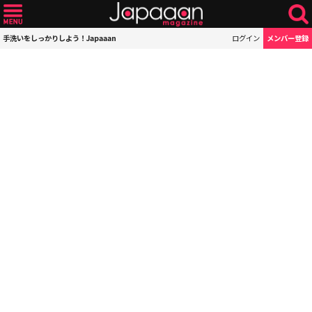
手洗いをしっかりしよう！Japaaan
ログイン
メンバー登録