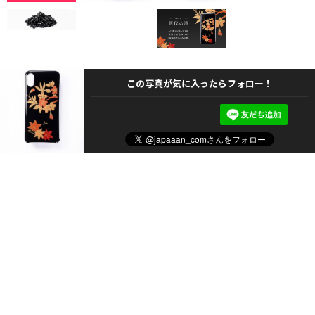
この写真が気に入ったらフォロー！