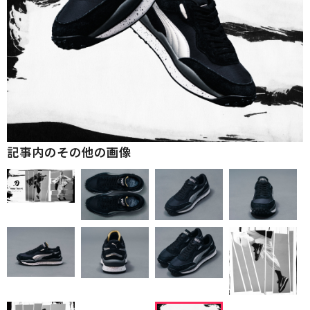
記事内のその他の画像