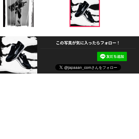
この写真が気に入ったらフォロー！