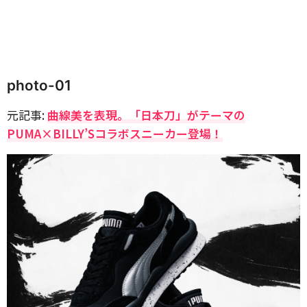
photo-01
元記事:
曲線美を表現。「日本刀」がテーマの
PUMA×BILLY’Sコラボスニーカー登場！