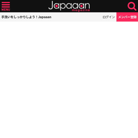
手洗いをしっかりしよう！Japaaan
ログイン
メンバー登録