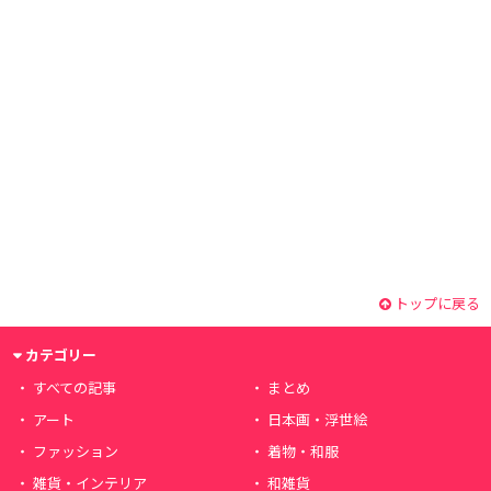
トップに戻る
カテゴリー
すべての記事
まとめ
アート
日本画・浮世絵
ファッション
着物・和服
雑貨・インテリア
和雑貨