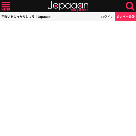
手洗いをしっかりしよう！Japaaan
ログイン
メンバー登録