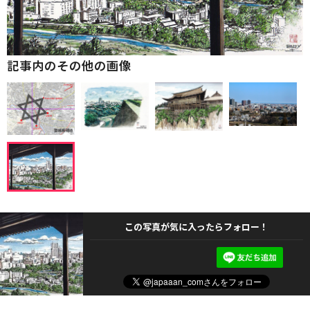
記事内のその他の画像
この写真が気に入ったらフォロー！