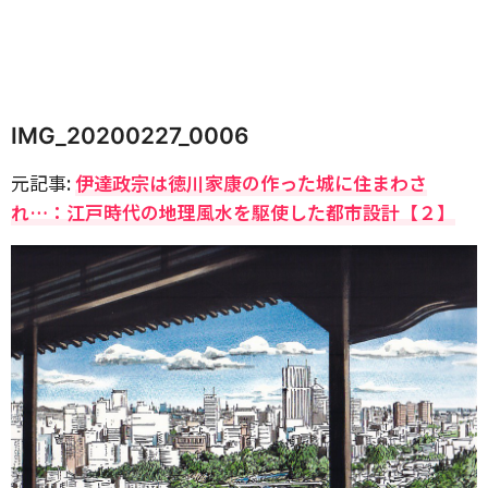
IMG_20200227_0006
元記事:
伊達政宗は徳川家康の作った城に住まわさ
れ…：江戸時代の地理風水を駆使した都市設計【２】