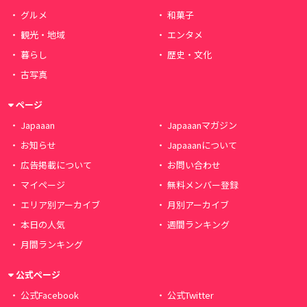
グルメ
和菓子
観光・地域
エンタメ
暮らし
歴史・文化
古写真
ページ
Japaaan
Japaaanマガジン
お知らせ
Japaaanについて
広告掲載について
お問い合わせ
マイページ
無料メンバー登録
エリア別アーカイブ
月別アーカイブ
本日の人気
週間ランキング
月間ランキング
公式ページ
公式Facebook
公式Twitter