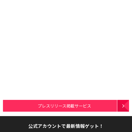
プレスリリース掲載サービス
公式アカウントで最新情報ゲット！