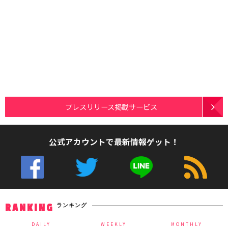
プレスリリース掲載サービス
公式アカウントで最新情報ゲット！
ランキング
RANKING
DAILY
WEEKLY
MONTHLY