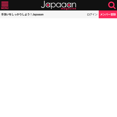
手洗いをしっかりしよう！Japaaan
ログイン
メンバー登録