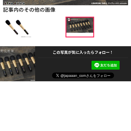
記事内のその他の画像
この写真が気に入ったらフォロー！