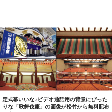
定式幕いいな♪ビデオ通話用の背景にぴった
りな「歌舞伎座」の画像が松竹から無料配布