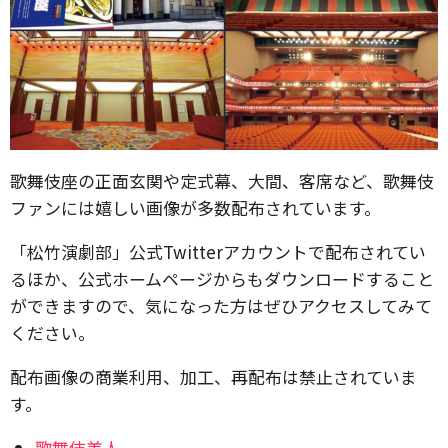
歌舞伎座の正面玄関や定式幕、大間、客席など、歌舞伎
ファンには嬉しい画像が多数配布されています。
「松竹演劇部」公式Twitterアカウントで配布されてい
るほか、公式ホームページからもダウンロードすること
ができますので、気になった方はぜひアクセスしてみて
ください。
配布画像の商業利用、加工、再配布は禁止されていま
す。
歌舞伎美人