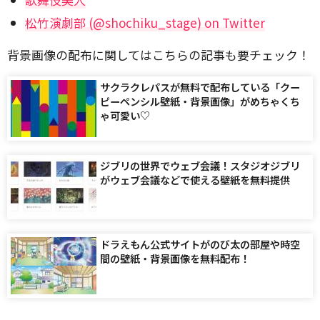
松竹演劇部 (@shochiku_stage) on Twitter
背景画像の配布に関してはこちらの記事も要チェック！
サクラクレパスが無料で配布している「クー
ピーペンシル壁紙・背景画像」がめちゃくち
ゃ可愛い♡
ジブリの世界でウェブ会議！スタジオジブリ
がウェブ会議などで使える壁紙を無料提供
ドラえもん公式サイトがのび太の部屋や時空
間の壁紙・背景画像を無料配布！