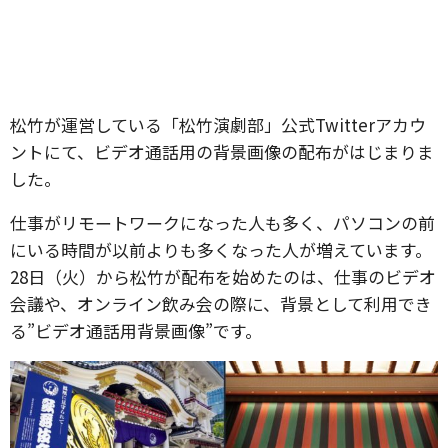
松竹が運営している「松竹演劇部」公式Twitterアカウ
ントにて、ビデオ通話用の背景画像の配布がはじまりま
した。
仕事がリモートワークになった人も多く、パソコンの前
にいる時間が以前よりも多くなった人が増えています。
28日（火）から松竹が配布を始めたのは、仕事のビデオ
会議や、オンライン飲み会の際に、背景として利用でき
る”ビデオ通話用背景画像”です。