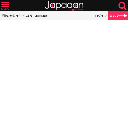
手洗いをしっかりしよう！Japaaan
ログイン
メンバー登録