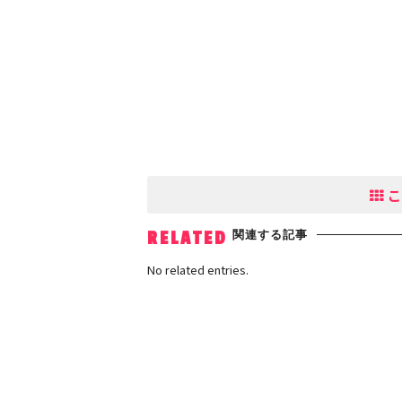
こ
関連する記事
RELATED
No related entries.