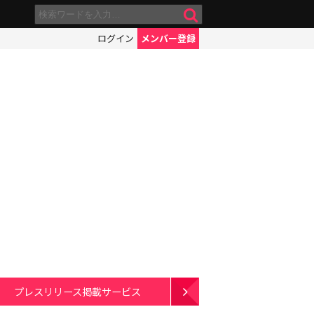
ログイン
メンバー登録
プレスリリース掲載サービス