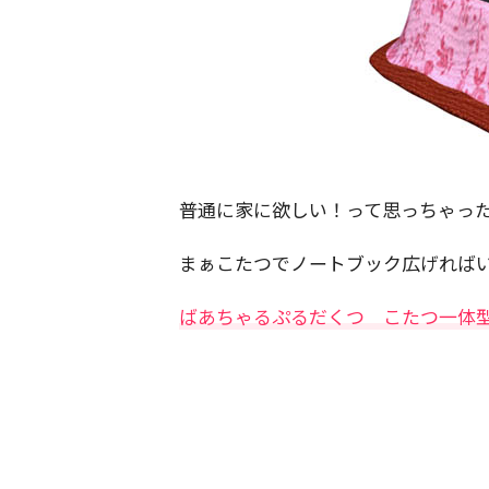
普通に家に欲しい！って思っちゃった
まぁこたつでノートブック広げれば
ばあちゃるぷるだくつ こたつ一体