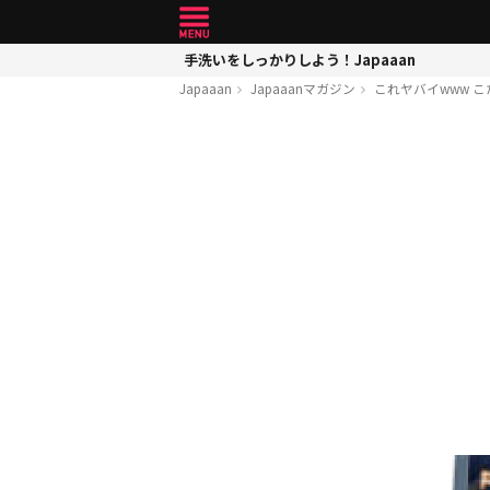
手洗いをしっかりしよう！Japaaan
Japaaan
Japaaanマガジン
これヤバイwww 