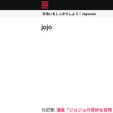
手洗いをしっかりしよう！Japaaan
jojo
元記事:
漫画「ジョジョの奇妙な冒険