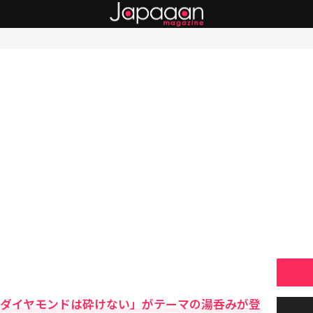
 ダイヤモンドは砕けない」がテーマの湯呑みが登