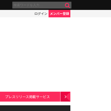
ログイン
メンバー登録
プレスリリース掲載サービス