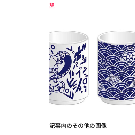
場
記事内のその他の画像