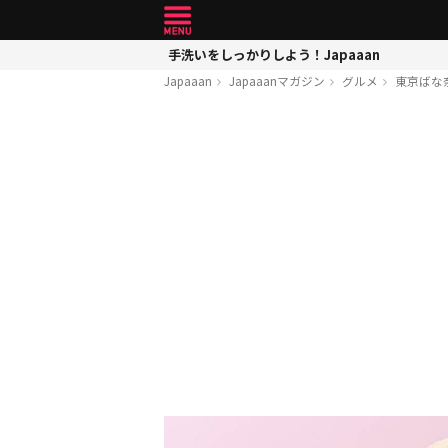
手洗いをしっかりしよう！Japaaan
Japaaan
Japaaanマガジン
グルメ
東京ばな