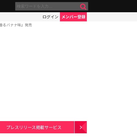
ログイン
メンバー登録
桜香るバナナ味』発売
プレスリリース掲載サービス