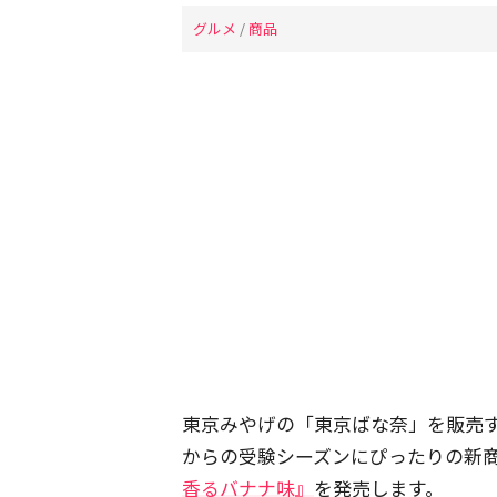
グルメ
/
商品
東京みやげの「東京ばな奈」を販売
からの受験シーズンにぴったりの新
香るバナナ味』
を発売します。