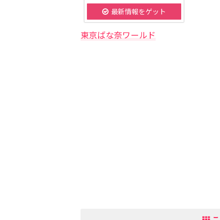
最新情報をゲット
東京ばな奈ワールド
こ