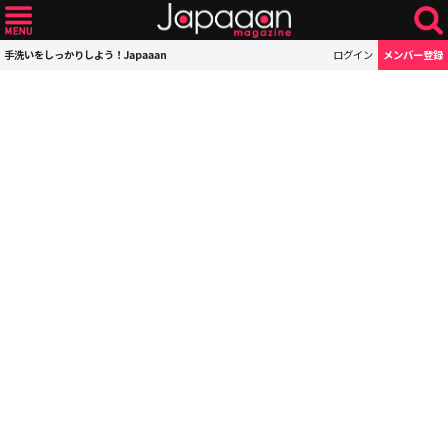
手洗いをしっかりしよう！Japaaan
ログイン
メンバー登録