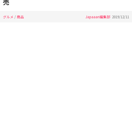
売
グルメ
/
商品
Japaaan編集部
2019/12/11