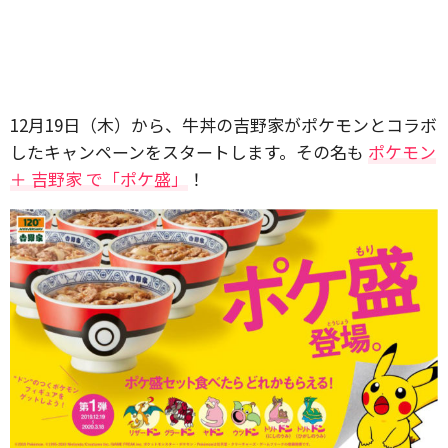
12月19日（木）から、牛丼の吉野家がポケモンとコラボ
したキャンペーンをスタートします。その名も
ポケモン
＋ 吉野家 で「ポケ盛」
！