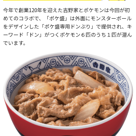
今年で創業120年を迎えた吉野家とポケモンは今回が初
めてのコラボで、「ポケ盛」は外面にモンスターボール
をデザインした「ポケ盛専用ドンぶり」で提供され、キ
ーワード「ドン」がつくポケモン６匹のうち１匹が潜ん
でいます。