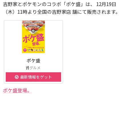
吉野家とポケモンのコラボ「ポケ盛」は、 12月19日
（木）11時より全国の吉野家店 舗にて販売されます。
ポケ盛
グルメ
最新情報をゲット
ポケ盛登場。