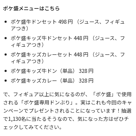
ポケ盛メニューはこちら
ポケ盛牛ドンセット 498 円 （ジュース、フィギュ
アつき）
ポケ盛キッズ牛ドンセット 448 円 （ジュース、フ
ィギュアつき）
ポケ盛キッズカレーセット 448 円 （ジュース、フ
ィギュアつき）
ポケ盛キッズ牛ドン（単品） 328 円
ポケ盛キッズカレー（単品） 328 円
で、フィギュア以上に気になるのが、「ポケ盛」で使用
される「ポケ盛専用ドンぶり」。実はこれも今回のキャ
ンペーンでプレゼントされることになっています！抽選
で1,130名に当たるそうなので、気になった方はぜひチ
ェックしてみてください。