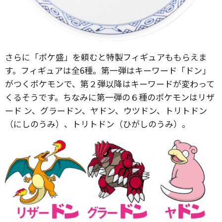
さらに「ポケ盛」を頼むと特製フィギュアももらえま
す。フィギュアは全6種。第一弾はキーワード「ドン」
がつくポケモンで、第２弾以降はキーワードが変わって
くるそうです。ちなみに第一弾の６種のポケモンはリザ
ード ン、グラードン、ヤドン、ウツドン、トリトドン
（にしのうみ）、トリトドン（ひがしのうみ）。