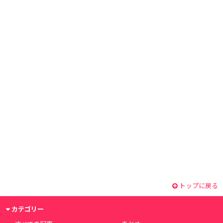
トップに戻る
カテゴリー