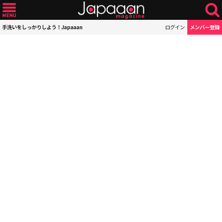
手洗いをしっかりしよう！Japaaan
ログイン
メンバー登録