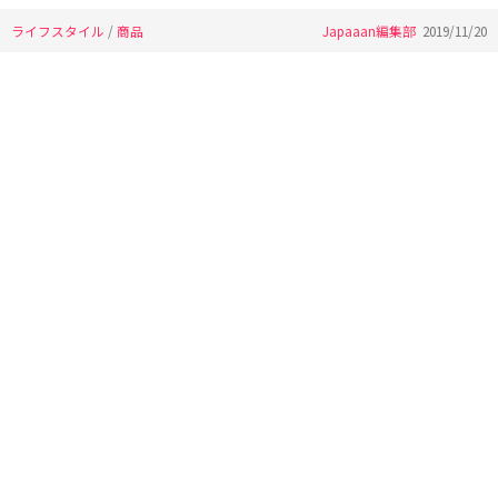
ライフスタイル
/
商品
Japaaan編集部
2019/11/20