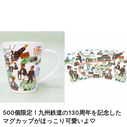
500個限定！九州鉄道の130周年を記念した
マグカップがほっこり可愛いよ♡