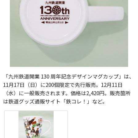
「九州鉄道開業 130 周年記念デザインマグカップ」は、
11月17日（日）に200個限定で先行販売。12月11日
（水）に一般販売されます。価格は2,420円。販売箇所
は鉄道グッズ通販サイト「鉄コレ！」など。