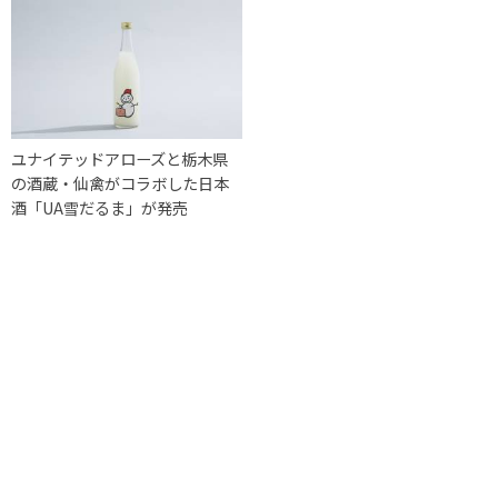
ユナイテッドアローズと栃木県
の酒蔵・仙禽がコラボした日本
酒「UA雪だるま」が発売