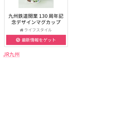
九州鉄道開業 130 周年記
念デザインマグカップ
ライフスタイル
最新情報をゲット
JR九州