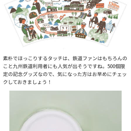
素朴でほっこりするタッチは、鉄道ファンはもちろんの
こと九州鉄道利用者にも人気が出そうですね。500個限
定の記念グッズなので、気になった方はお早めにチェッ
クしておきましょう！