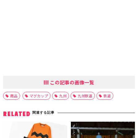
この記事の画像一覧
商品
マグカップ
九州
九州鉄道
鉄道
関連する記事
RELATED