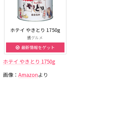
ホテイ やきとり 1750g
グルメ
最新情報をゲット
ホテイ やきとり 1750g
画像：
Amazon
より