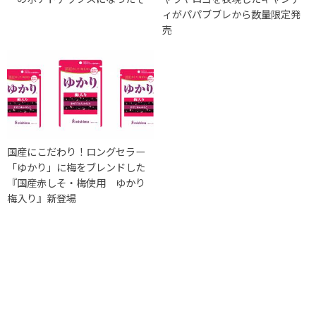
ィがパパブブレから数量限定発
売
国産にこだわり！ロングセラー
「ゆかり」に梅をブレンドした
『国産赤しそ・梅使用 ゆかり
梅入り』新登場