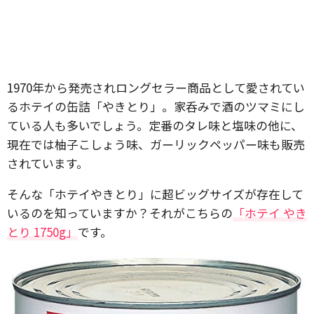
1970年から発売されロングセラー商品として愛されてい
るホテイの缶詰「やきとり」。家呑みで酒のツマミにし
ている人も多いでしょう。定番のタレ味と塩味の他に、
現在では柚子こしょう味、ガーリックペッパー味も販売
されています。
そんな「ホテイやきとり」に超ビッグサイズが存在して
いるのを知っていますか？それがこちらの
「ホテイ やき
とり 1750g」
です。