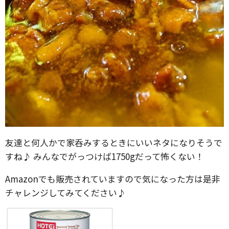
友達と何人かで家呑みするときにいいネタになりそうで
すね♪ みんなでがっつけば1750gだって怖くない！
Amazonでも販売されていますので気になった方は是非
チャレンジしてみてください♪