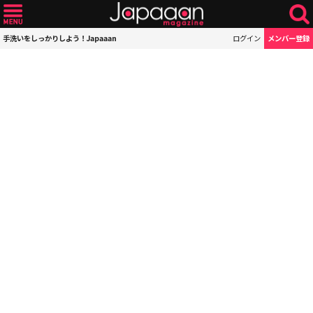
手洗いをしっかりしよう！Japaaan
ログイン
メンバー登録