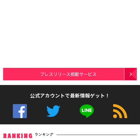
プレスリリース掲載サービス
公式アカウントで最新情報ゲット！
ランキング
RANKING