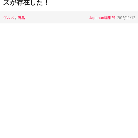
ズが存在した！
グルメ
/
商品
Japaaan編集部
2019/11/12