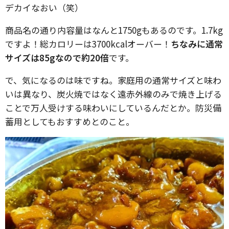
デカイなおい（笑）
商品名の通り内容量はなんと1750gもあるのです。1.7kg
ですよ！総カロリーは3700kcalオーバー！
ちなみに通常
サイズは85gなので約20倍
です。
で、気になるのは味ですね。家庭用の通常サイズと味わ
いは異なり、炭火焼ではなく遠赤外線のみで焼き上げる
ことで万人受けする味わいにしているんだとか。防災備
蓄用としてもおすすめとのこと。