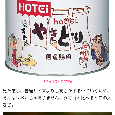
ホテイ やきとり 1750g
見た感じ、普通サイズよりも高さがある…？いやいや、
そんなレベルじゃありません。タマゴと比べるとこの大
きさ。