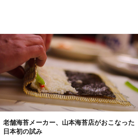
老舗海苔メーカー、山本海苔店がおこなった
日本初の試み