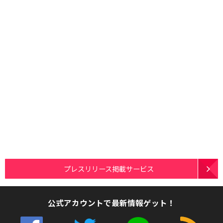
プレスリリース掲載サービス
公式アカウントで最新情報ゲット！