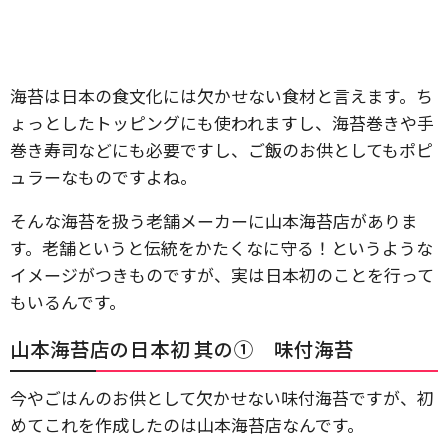
海苔は日本の食文化には欠かせない食材と言えます。ち
ょっとしたトッピングにも使われますし、海苔巻きや手
巻き寿司などにも必要ですし、ご飯のお供としてもポピ
ュラーなものですよね。
そんな海苔を扱う老舗メーカーに山本海苔店がありま
す。老舗というと伝統をかたくなに守る！というような
イメージがつきものですが、実は日本初のことを行って
もいるんです。
山本海苔店の日本初 其の① 味付海苔
今やごはんのお供として欠かせない味付海苔ですが、初
めてこれを作成したのは山本海苔店なんです。