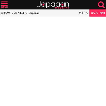
手洗いをしっかりしよう！Japaaan
ログイン
メンバー登録