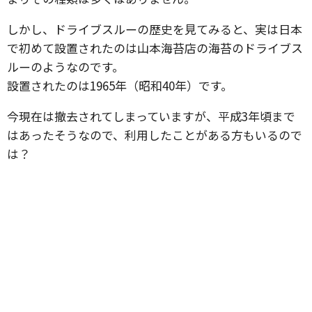
しかし、ドライブスルーの歴史を見てみると、実は日本
で初めて設置されたのは山本海苔店の海苔のドライブス
ルーのようなのです。
設置されたのは1965年（昭和40年）です。
今現在は撤去されてしまっていますが、平成3年頃まで
はあったそうなので、利用したことがある方もいるので
は？