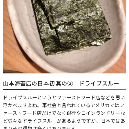
山本海苔店の日本初 其の② ドライブスルー
ドライブスルーというとファーストフード店などを思い
浮かべますよね。車社会と言われているアメリカではフ
ァーストフード店だけでなく銀行やコインランドリーな
ど様々なドライブスルーがあるようですが、日本ではあ
まりその種類は多くはありません。