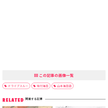
この記事の画像一覧
ドライブスルー
味付海苔
山本海苔店
関連する記事
RELATED