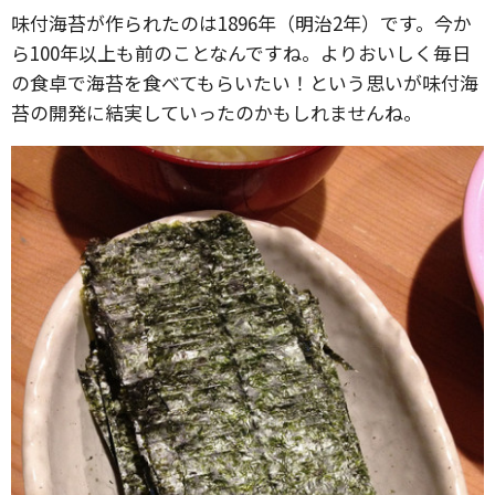
味付海苔が作られたのは1896年（明治2年）です。今か
ら100年以上も前のことなんですね。よりおいしく毎日
の食卓で海苔を食べてもらいたい！という思いが味付海
苔の開発に結実していったのかもしれませんね。