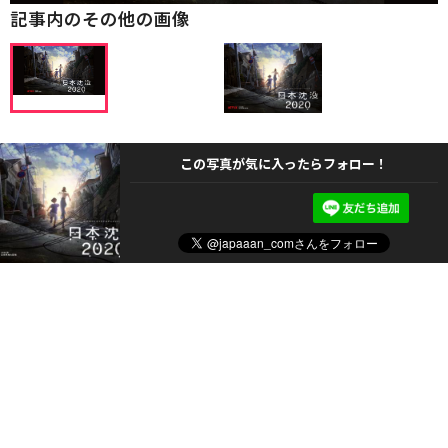
記事内のその他の画像
この写真が気に入ったらフォロー！