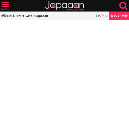
手洗いをしっかりしよう！Japaaan
ログイン
メンバー登録