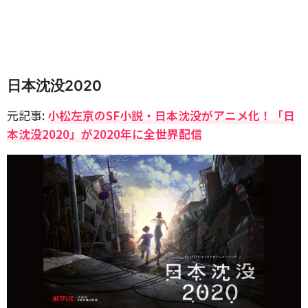
日本沈没2020
元記事:
小松左京のSF小説・日本沈没がアニメ化！「日
本沈没2020」が2020年に全世界配信