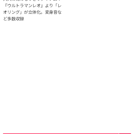
『ウルトラマンレオ』より「レ
オリング」が立体化。変身音な
ど多数収録