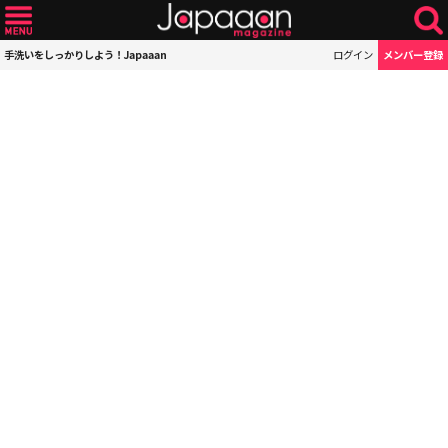
手洗いをしっかりしよう！Japaaan
ログイン
メンバー登録