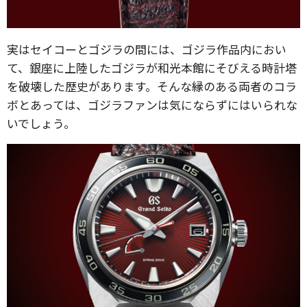
実はセイコーとゴジラの間には、ゴジラ作品内におい
て、銀座に上陸したゴジラが和光本館にそびえる時計塔
を破壊した歴史があります。そんな縁のある両者のコラ
ボとあっては、ゴジラファンは気にならずにはいられな
いでしょう。