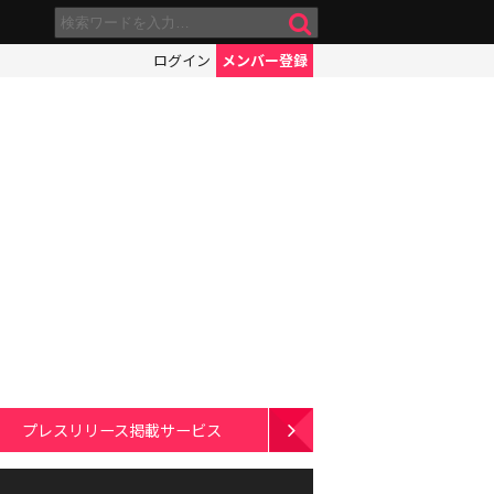
ログイン
メンバー登録
プレスリリース掲載サービス