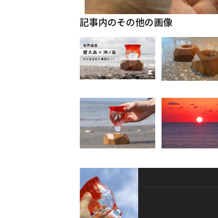
記事内のその他の画像