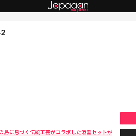
62
の島に息づく伝統工芸がコラボした酒器セットが